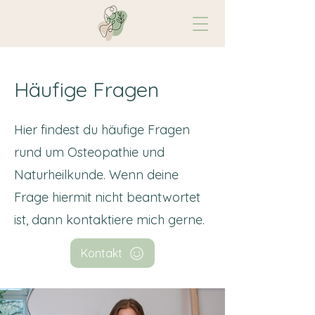
Häufige Fragen
Hier findest du häufige Fragen
rund um Osteopathie und
Naturheilkunde. Wenn deine
Frage hiermit nicht beantwortet
ist, dann kontaktiere mich gerne.
Kontakt